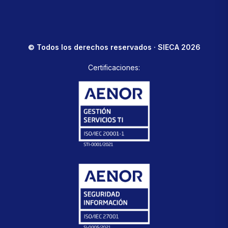
© Todos los derechos reservados · SIECA 2026
Certificaciones: