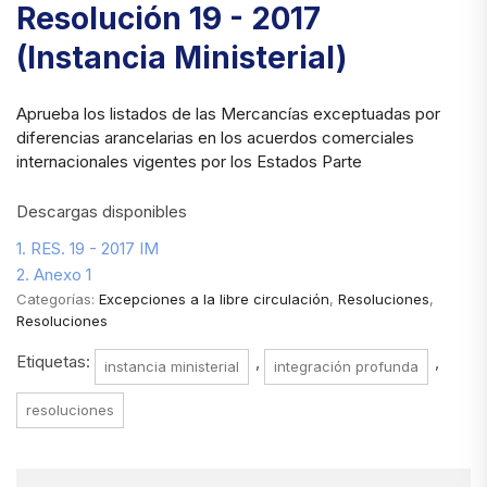
Resolución 19 - 2017
(Instancia Ministerial)
Aprueba los listados de las Mercancías exceptuadas por
diferencias arancelarias en los acuerdos comerciales
internacionales vigentes por los Estados Parte
Descargas disponibles
1. RES. 19 - 2017 IM
2. Anexo 1
Categorías:
Excepciones a la libre circulación
,
Resoluciones
,
Resoluciones
Etiquetas:
,
,
instancia ministerial
integración profunda
resoluciones