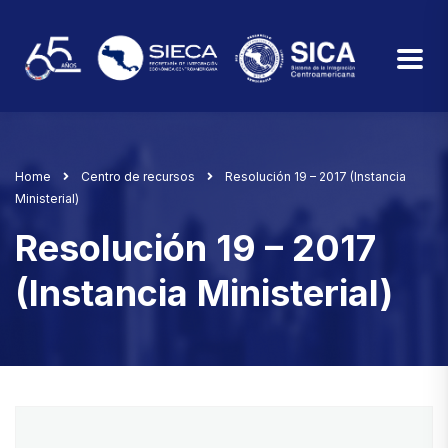
Home
Centro de recursos
Resolución 19 – 2017 (Instancia
Ministerial)
Resolución 19 – 2017
(Instancia Ministerial)