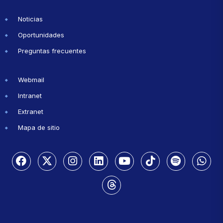
Noticias
Oportunidades
Preguntas frecuentes
Webmail
Intranet
Extranet
Mapa de sitio