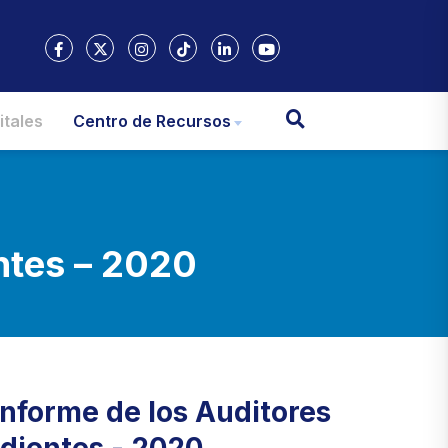
itales
Centro de Recursos
ntes – 2020
Informe de los Auditores