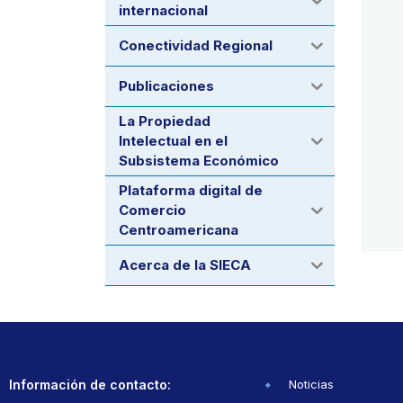
internacional
Conectividad Regional
Publicaciones
La Propiedad
Intelectual en el
Subsistema Económico
Plataforma digital de
Comercio
Centroamericana
Acerca de la SIECA
Información de contacto:
Noticias