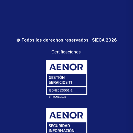
© Todos los derechos reservados · SIECA 2026
Certificaciones: