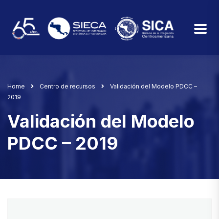
Home
Centro de recursos
Validación del Modelo PDCC –
2019
Validación del Modelo
PDCC – 2019