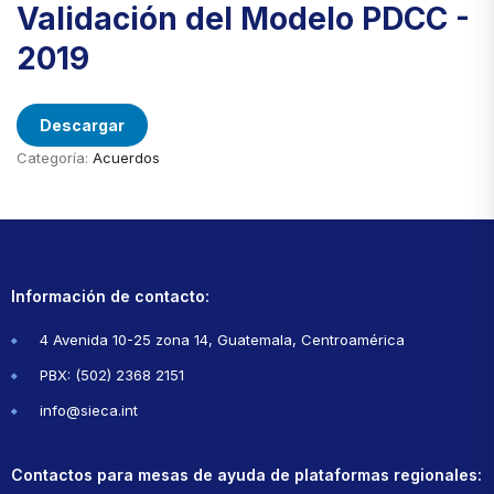
Validación del Modelo PDCC -
2019
Descargar
Categoría:
Acuerdos
Información de contacto:
4 Avenida 10-25 zona 14, Guatemala, Centroamérica
PBX: (502) 2368 2151
info@sieca.int
Contactos para mesas de ayuda de plataformas regionales: