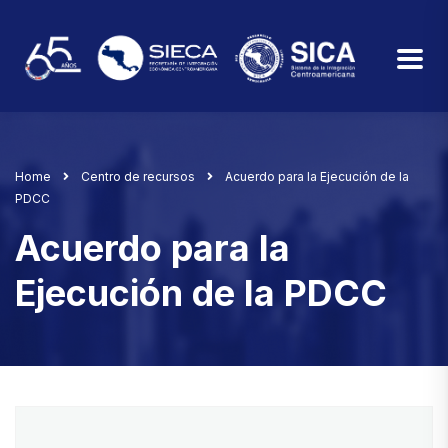
Home
Centro de recursos
Acuerdo para la Ejecución de la
PDCC
Acuerdo para la
Ejecución de la PDCC