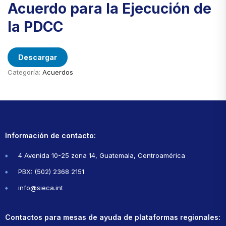
Acuerdo para la Ejecución de
la PDCC
Descargar
Categoría:
Acuerdos
Información de contacto:
4 Avenida 10-25 zona 14, Guatemala, Centroamérica
PBX: (502) 2368 2151
info@sieca.int
Contactos para mesas de ayuda de plataformas regionales: