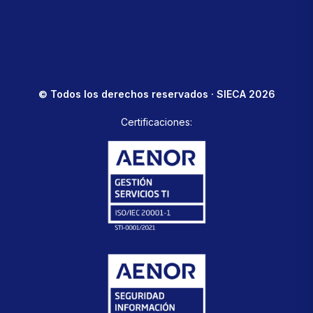
© Todos los derechos reservados · SIECA 2026
Certificaciones: