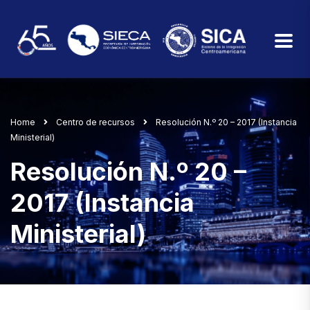
Home
Centro de recursos
Resolución N.º 20 – 2017 (Instancia
Ministerial)
Resolución N.º 20 –
2017 (Instancia
Ministerial)