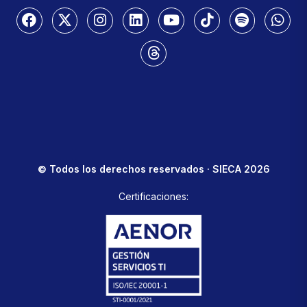
© Todos los derechos reservados · SIECA 2026
Certificaciones: