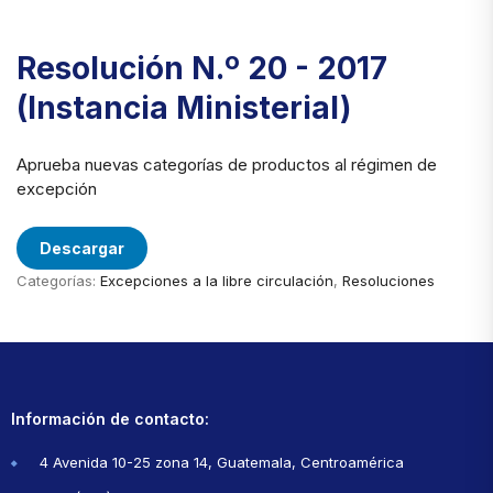
Resolución N.º 20 - 2017
(Instancia Ministerial)
Aprueba nuevas categorías de productos al régimen de
excepción
Descargar
Categorías:
Excepciones a la libre circulación
,
Resoluciones
Información de contacto:
4 Avenida 10-25 zona 14, Guatemala, Centroamérica