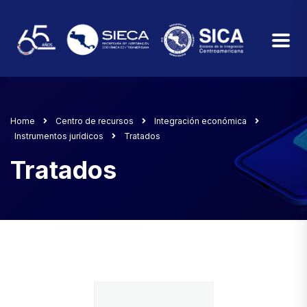
Home
Centro de recursos
Integración económica
Instrumentos jurídicos
Tratados
Tratados