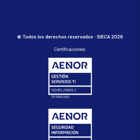
© Todos los derechos reservados · SIECA 2026
Certificaciones: