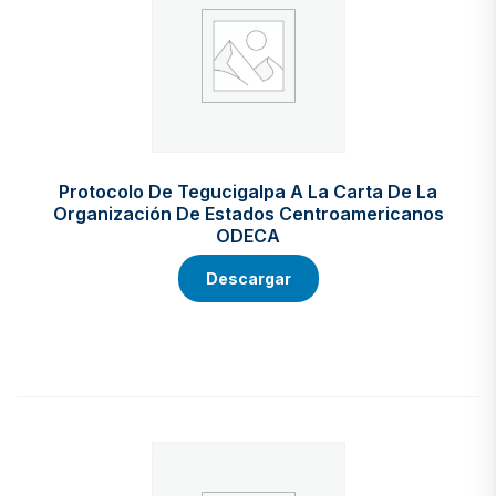
Protocolo De Tegucigalpa A La Carta De La
Organización De Estados Centroamericanos
ODECA
Descargar