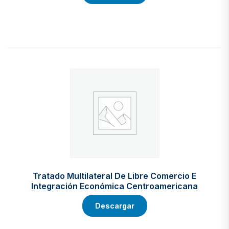
Tratado Multilateral De Libre Comercio E
Integración Económica Centroamericana
Descargar