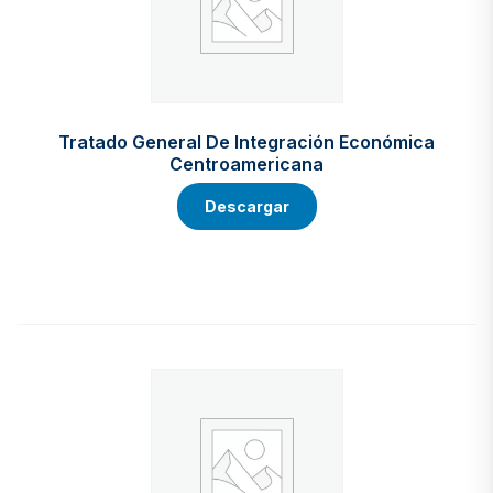
Tratado General De Integración Económica
Centroamericana
Descargar