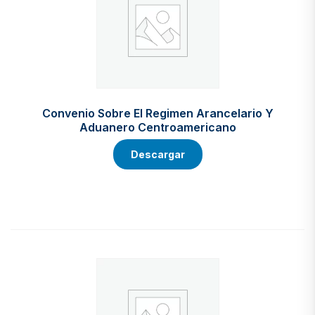
Convenio Sobre El Regimen Arancelario Y
Aduanero Centroamericano
Descargar