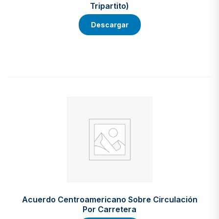
Tripartito)
Descargar
Acuerdo Centroamericano Sobre Circulación
Por Carretera