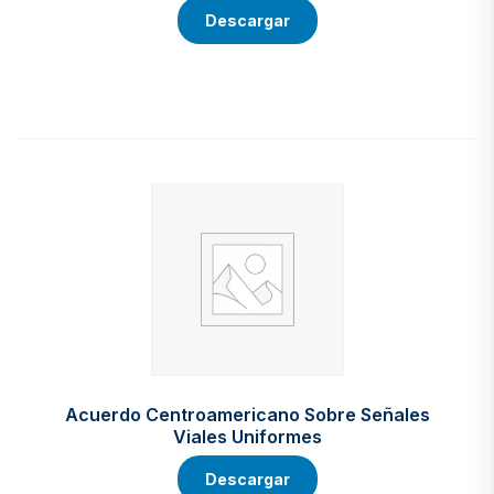
Descargar
Acuerdo Centroamericano Sobre Señales
Viales Uniformes
Descargar