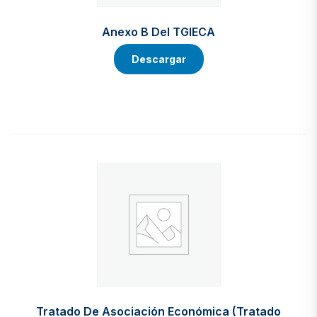
Anexo B Del TGIECA
Descargar
Tratado De Asociación Económica (Tratado