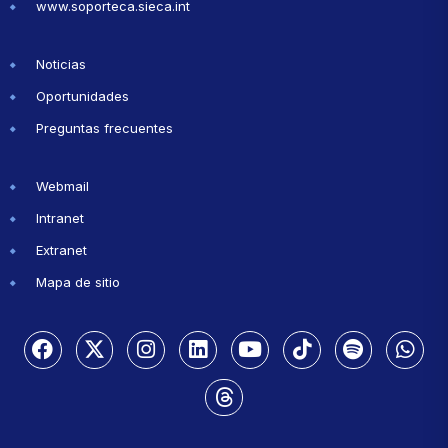
www.soporteca.sieca.int
Noticias
Oportunidades
Preguntas frecuentes
Webmail
Intranet
Extranet
Mapa de sitio