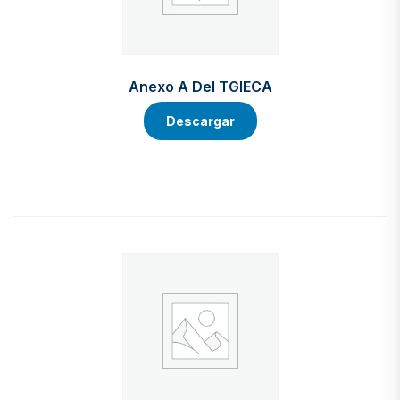
Anexo A Del TGIECA
Descargar