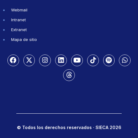
Webmail
Intranet
Extranet
Mapa de sitio
© Todos los derechos reservados · SIECA 2026