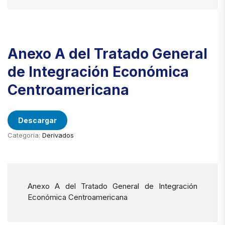
Anexo A del Tratado General
de Integración Económica
Centroamericana
Descargar
Categoría:
Derivados
Anexo A del Tratado General de Integración
Económica Centroamericana