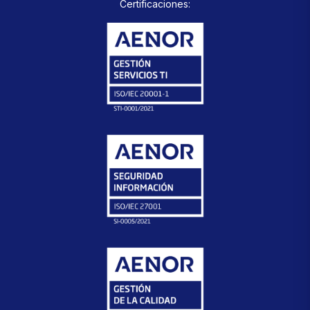
Certificaciones: