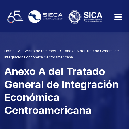
Home
Centro de recursos
Anexo A del Tratado General de
Integración Económica Centroamericana
Anexo A del Tratado
General de Integración
Económica
Centroamericana