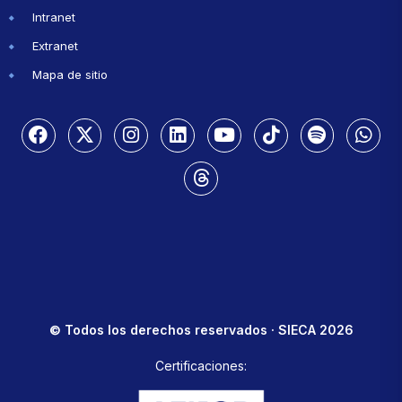
Intranet
Extranet
Mapa de sitio
© Todos los derechos reservados · SIECA 2026
Certificaciones: