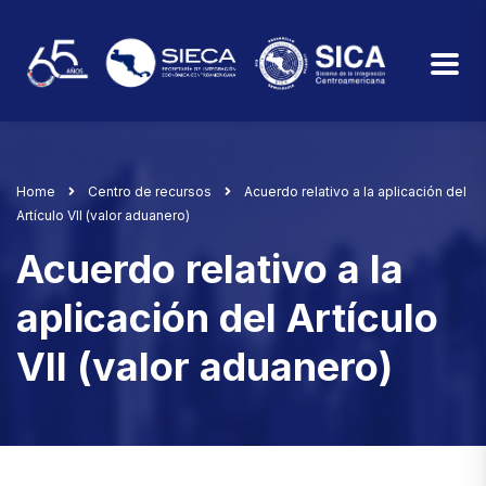
Home
Centro de recursos
Acuerdo relativo a la aplicación del
Artículo VII (valor aduanero)
Acuerdo relativo a la
aplicación del Artículo
VII (valor aduanero)