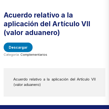
Acuerdo relativo a la
aplicación del Artículo VII
(valor aduanero)
Descargar
Categoría:
Complementarios
Acuerdo relativo a la aplicación del Artículo VII
(valor aduanero)