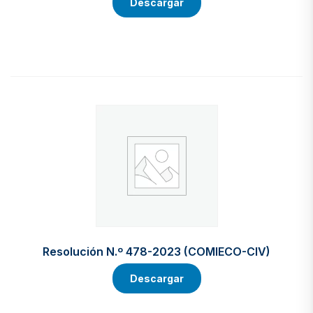
Descargar
Resolución N.º 478-2023 (COMIECO-CIV)
Descargar