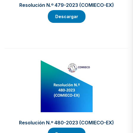
Resolución N.º 479-2023 (COMIECO-EX)
Descargar
Resolución N.º 480-2023 (COMIECO-EX)