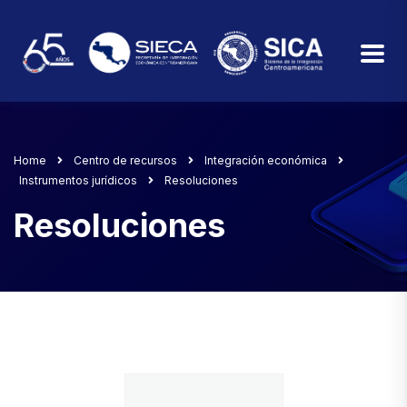
Home
Centro de recursos
Integración económica
Instrumentos jurídicos
Resoluciones
Resoluciones