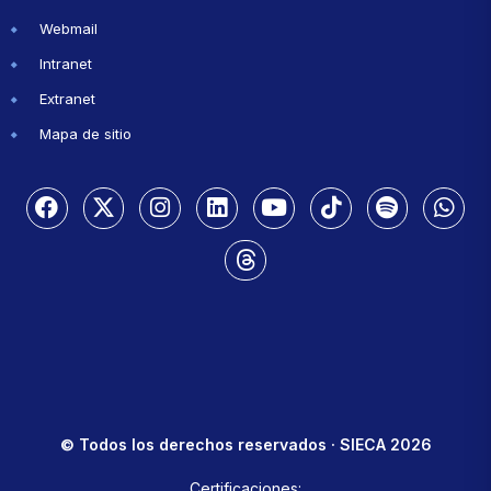
Webmail
Intranet
Extranet
Mapa de sitio
© Todos los derechos reservados · SIECA 2026
Certificaciones: