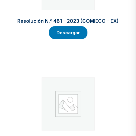
Resolución N.º 481 – 2023 (COMIECO – EX)
Descargar