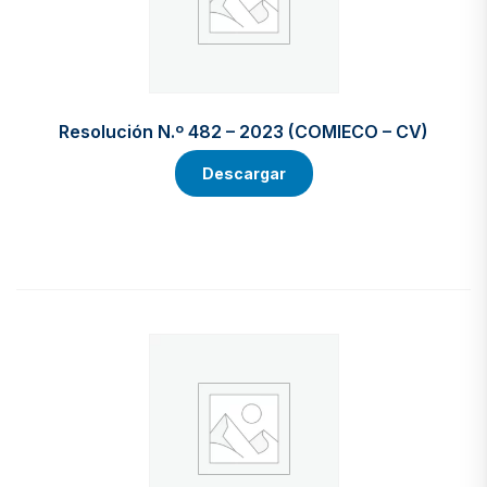
Resolución N.º 482 – 2023 (COMIECO – CV)
Descargar