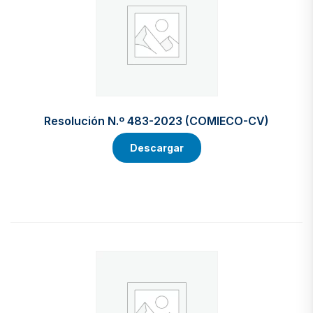
Resolución N.º 483-2023 (COMIECO-CV)
Descargar