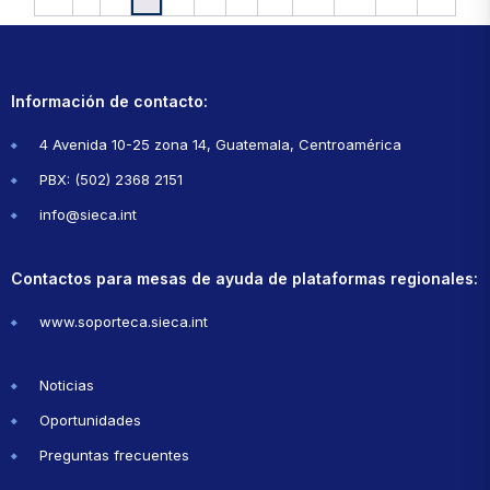
Información de contacto:
4 Avenida 10-25 zona 14, Guatemala, Centroamérica
PBX: (502) 2368 2151
info@sieca.int
Contactos para mesas de ayuda de plataformas regionales:
www.soporteca.sieca.int
Noticias
Oportunidades
Preguntas frecuentes