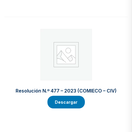
Resolución N.º 477 – 2023 (COMIECO – CIV)
Descargar