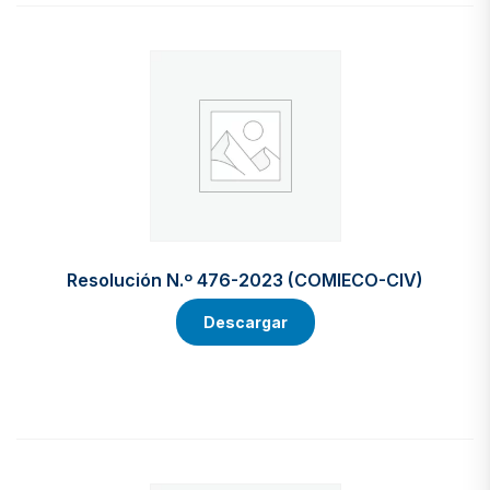
Resolución N.º 476-2023 (COMIECO-CIV)
Descargar