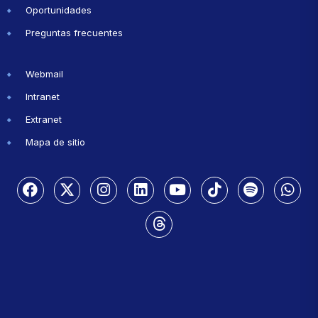
Oportunidades
Preguntas frecuentes
Webmail
Intranet
Extranet
Mapa de sitio