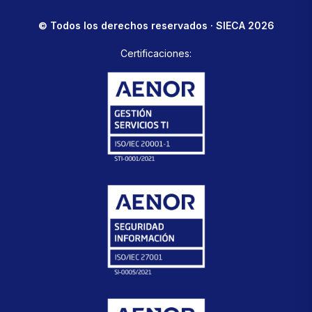
© Todos los derechos reservados · SIECA 2026
Certificaciones: