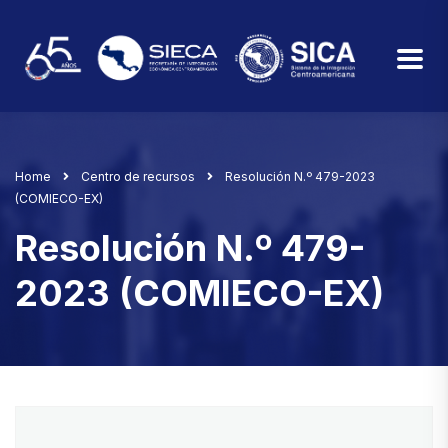
Home
Centro de recursos
Resolución N.º 479-2023
(COMIECO-EX)
Resolución N.º 479-
2023 (COMIECO-EX)