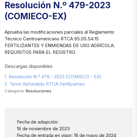
Resolución N.º 479-2023
(COMIECO-EX)
Aprueba las modificaciones parciales al Reglamento
Técnico Centroamericano RTCA 65.05.54:15
FERTILIZANTES Y ENMIENDAS DE USO AGRÍCOLA.
REQUISITOS PARA EL REGISTRO.
Descargas disponibles
1. Resolución N.º 479 - 2023 (COMIECO - EX)
2. Texto Refundido RTCA Fertilizantes
Categoría:
Resoluciones
Fecha de adopción:
16 de noviembre de 2023
Fecha de entrada en vigor: 16 de mayo de 2024