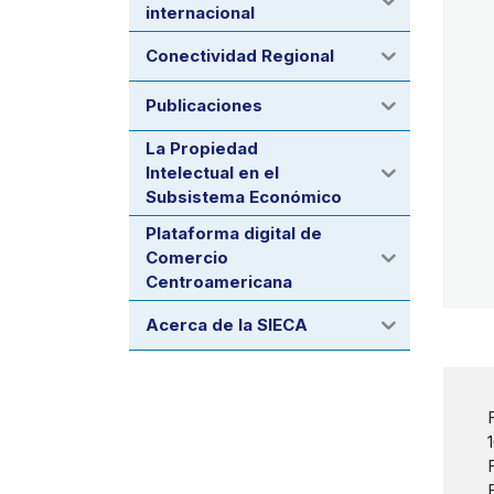
internacional
Conectividad Regional
Publicaciones
La Propiedad
Intelectual en el
Subsistema Económico
Plataforma digital de
Comercio
Centroamericana
Acerca de la SIECA