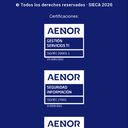
© Todos los derechos reservados · SIECA 2026
Certificaciones: