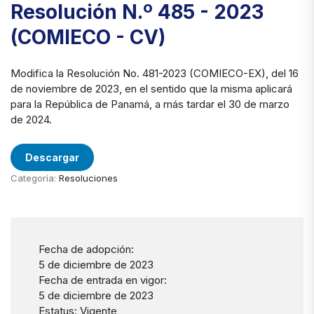
Resolución N.º 485 - 2023
(COMIECO - CV)
Modifica la Resolución No. 481-2023 (COMIECO-EX), del 16
de noviembre de 2023, en el sentido que la misma aplicará
para la República de Panamá, a más tardar el 30 de marzo
de 2024.
Descargar
Categoría:
Resoluciones
Fecha de adopción:
5 de diciembre de 2023
Fecha de entrada en vigor:
5 de diciembre de 2023
Estatus: Vigente