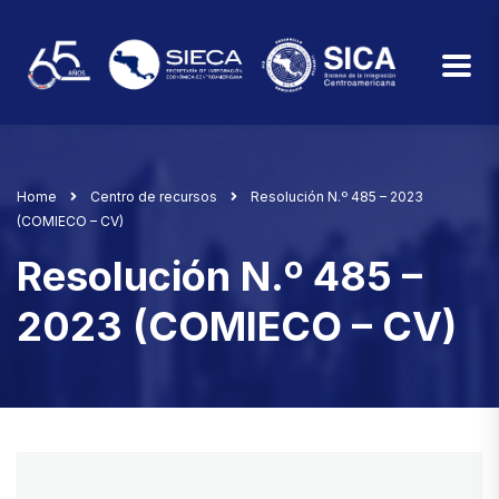
Home
Centro de recursos
Resolución N.º 485 – 2023
(COMIECO – CV)
Resolución N.º 485 –
2023 (COMIECO – CV)