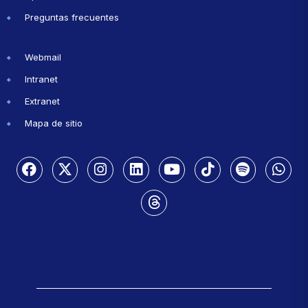
Preguntas frecuentes
Webmail
Intranet
Extranet
Mapa de sitio