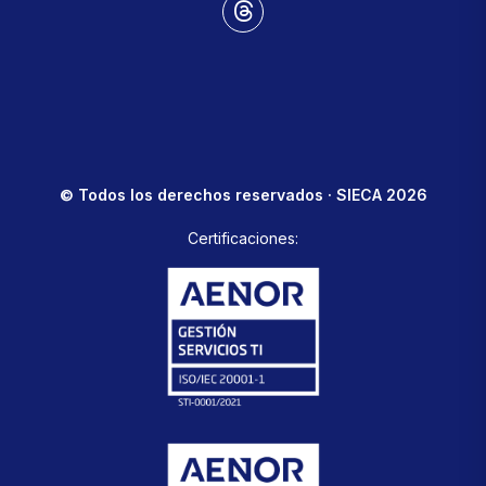
© Todos los derechos reservados · SIECA 2026
Certificaciones: