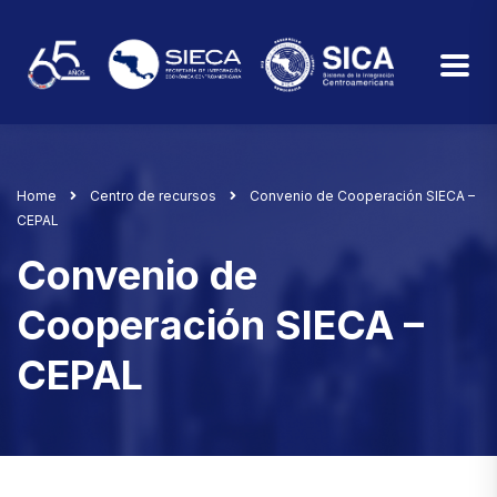
Home
Centro de recursos
Convenio de Cooperación SIECA –
CEPAL
Convenio de
Cooperación SIECA –
CEPAL