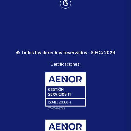
© Todos los derechos reservados · SIECA 2026
Certificaciones: