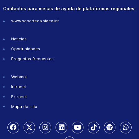
Contactos para mesas de ayuda de plataformas regionales:
www.soporteca.sieca.int
Noticias
Oportunidades
Preguntas frecuentes
Webmail
Intranet
Extranet
Mapa de sitio