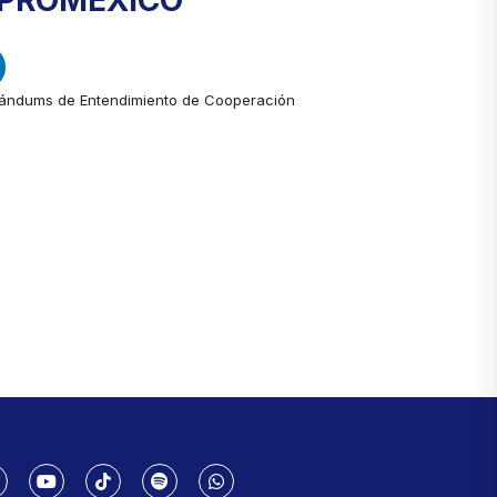
- PROMEXICO
ndums de Entendimiento de Cooperación