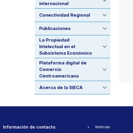
internacional
Conectividad Regional
Publicaciones
La Propiedad
Intelectual en el
Subsistema Económico
Plataforma digital de
Comercio
Centroamericana
Acerca de la SIECA
Información de contacto:
Noticias