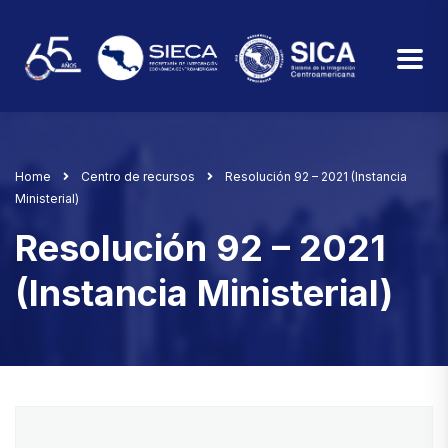
Home
Centro de recursos
Resolución 92 – 2021 (Instancia
Ministerial)
Resolución 92 – 2021
(Instancia Ministerial)