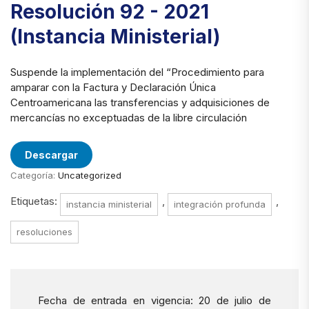
Resolución 92 - 2021
(Instancia Ministerial)
Suspende la implementación del “Procedimiento para
amparar con la Factura y Declaración Única
Centroamericana las transferencias y adquisiciones de
mercancías no exceptuadas de la libre circulación
Descargar
Categoría:
Uncategorized
Etiquetas:
,
,
instancia ministerial
integración profunda
resoluciones
Fecha de entrada en vigencia: 20 de julio de