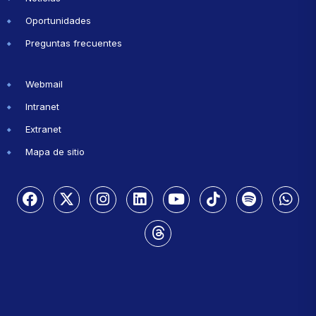
Oportunidades
Preguntas frecuentes
Webmail
Intranet
Extranet
Mapa de sitio