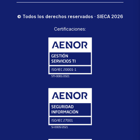
© Todos los derechos reservados · SIECA 2026
Certificaciones: