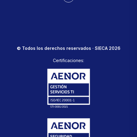
© Todos los derechos reservados · SIECA 2026
Certificaciones: