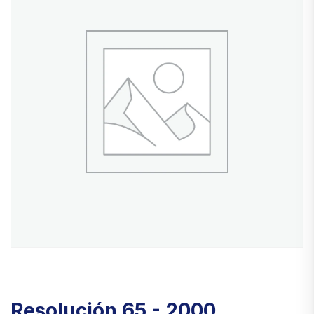
Resolución 65 - 2000