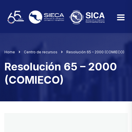
Home
Centro de recursos
Resolución 65 – 2000 (COMIECO)
Resolución 65 – 2000
(COMIECO)