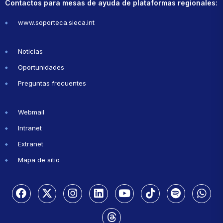
Contactos para mesas de ayuda de plataformas regionales:
www.soporteca.sieca.int
Noticias
Oportunidades
Preguntas frecuentes
Webmail
Intranet
Extranet
Mapa de sitio