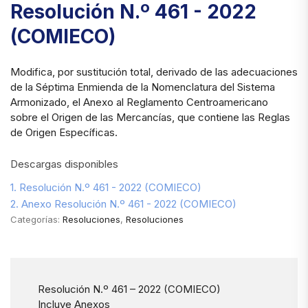
Resolución N.º 461 - 2022
(COMIECO)
Modifica, por sustitución total, derivado de las adecuaciones
de la Séptima Enmienda de la Nomenclatura del Sistema
Armonizado, el Anexo al Reglamento Centroamericano
sobre el Origen de las Mercancías, que contiene las Reglas
de Origen Específicas.
Descargas disponibles
1. Resolución N.º 461 - 2022 (COMIECO)
2. Anexo Resolución N.º 461 - 2022 (COMIECO)
Categorías:
Resoluciones
,
Resoluciones
Resolución N.º 461 – 2022 (COMIECO)
Incluye Anexos