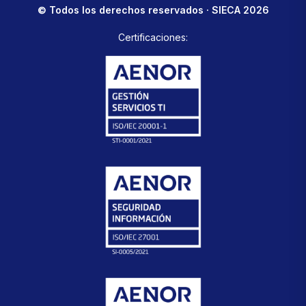
© Todos los derechos reservados · SIECA 2026
Certificaciones: