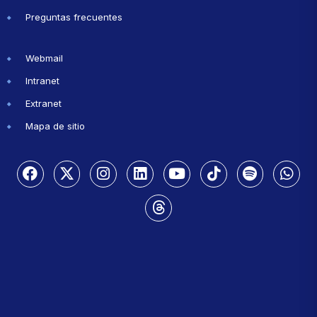
Preguntas frecuentes
Webmail
Intranet
Extranet
Mapa de sitio