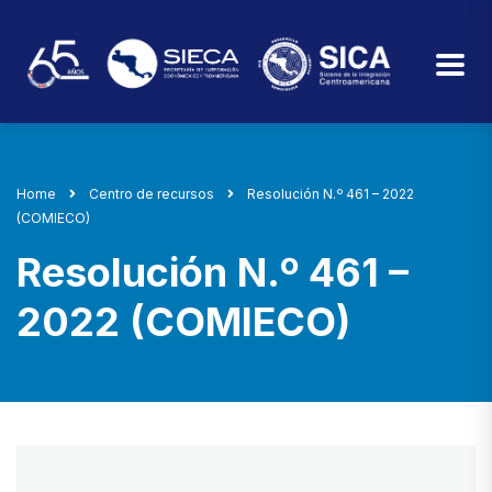
Home
Centro de recursos
Resolución N.º 461 – 2022
(COMIECO)
Resolución N.º 461 –
2022 (COMIECO)