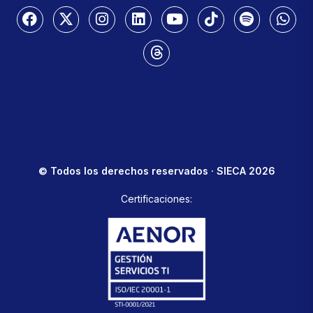
© Todos los derechos reservados · SIECA 2026
Certificaciones: