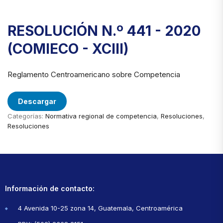
RESOLUCIÓN N.º 441 - 2020
(COMIECO - XCIII)
Reglamento Centroamericano sobre Competencia
Descargar
Categorías:
Normativa regional de competencia
,
Resoluciones
,
Resoluciones
Información de contacto:
4 Avenida 10-25 zona 14, Guatemala, Centroamérica