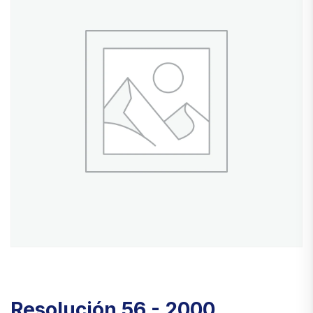
Resolución 56 - 2000