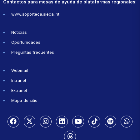
Contactos para mesas de ayuda de plataformas regionales:
www.soporteca.sieca.int
Noticias
Oportunidades
Preguntas frecuentes
Webmail
Intranet
Extranet
Mapa de sitio