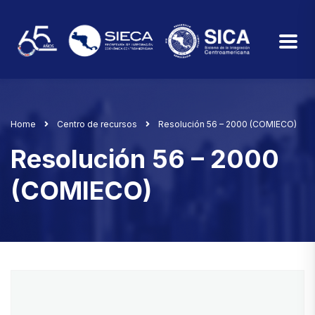
Home
Centro de recursos
Resolución 56 – 2000 (COMIECO)
Resolución 56 – 2000
(COMIECO)