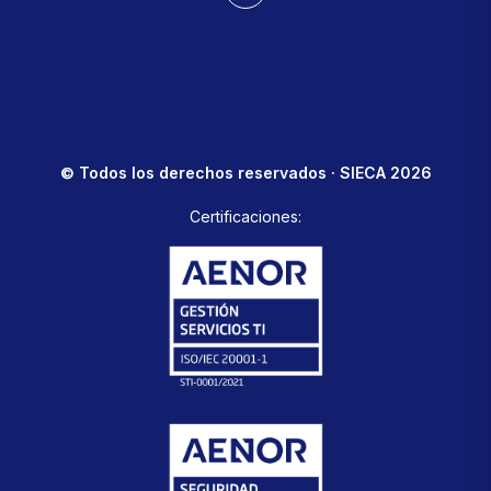
© Todos los derechos reservados · SIECA 2026
Certificaciones: