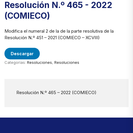
Resolución N.º 465 - 2022
(COMIECO)
Modifica el numeral 2 de la de la parte resolutiva de la
Resolución N.º 451 – 2021 (COMIECO – XCVIII)
Descargar
Categorías:
Resoluciones
,
Resoluciones
Resolución N.º 465 – 2022 (COMIECO)