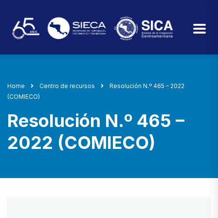
Home
Centro de recursos
Resolución N.º 465 – 2022
(COMIECO)
Resolución N.º 465 –
2022 (COMIECO)