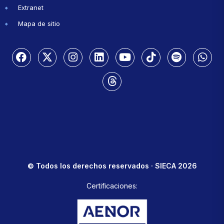
Extranet
Mapa de sitio
© Todos los derechos reservados · SIECA 2026
Certificaciones: