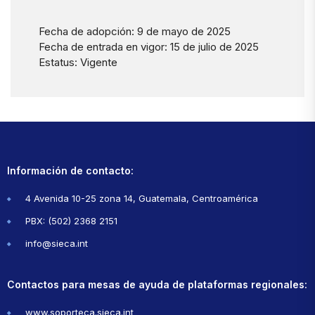
Fecha de adopción: 9 de mayo de 2025
Fecha de entrada en vigor: 15 de julio de 2025
Estatus: Vigente
Información de contacto:
4 Avenida 10-25 zona 14, Guatemala, Centroamérica
PBX: (502) 2368 2151
info@sieca.int
Contactos para mesas de ayuda de plataformas regionales:
www.soporteca.sieca.int