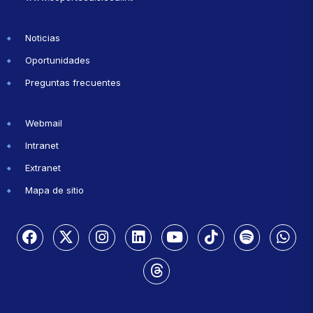
Noticias
Oportunidades
Preguntas frecuentes
Webmail
Intranet
Extranet
Mapa de sitio