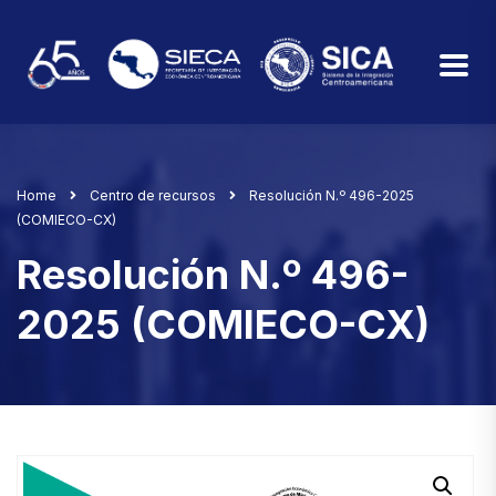
Home
Centro de recursos
Resolución N.º 496-2025
(COMIECO-CX)
Resolución N.º 496-
2025 (COMIECO-CX)