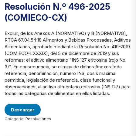
Resolución N.º 496-2025
(COMIECO-CX)
Excluir, de los Anexos A (NORMATIVO) y B (NORMATIVO),
RTCA 67.04.54:18 Alimentos y Bebidas Procesadas. Aditivos
Alimentarios, aprobado mediante la Resolución No. 419-2019
(COMIECO-LXXXIX), del 5 de diciembre de 2019 y sus
reformas; el aditivo alimentario “INS 127 eritrosina (rojo No.
3)”. En consecuencia, se elimina de dichos Anexos toda
referencia, denominación, número INS, dosis máxima
permitida, legislación de referencia, clase funcional y
observaciones, al aditivo alimentario eritrosina (INS 127) para
todas las categorías de alimentos en ellos listadas.
Descargar
Categoría:
Resoluciones