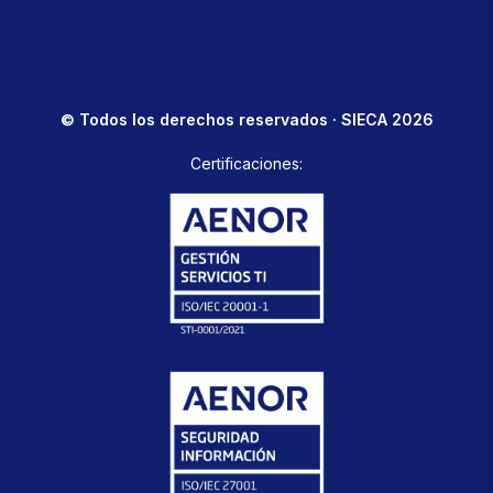
© Todos los derechos reservados · SIECA 2026
Certificaciones: