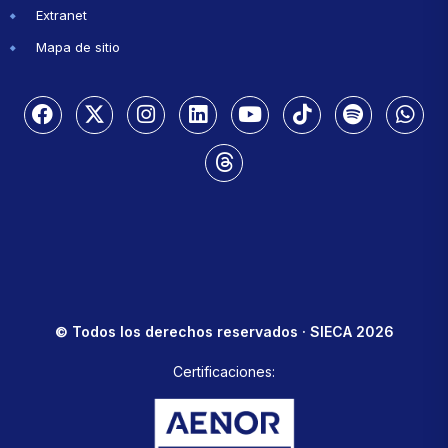
Extranet
Mapa de sitio
© Todos los derechos reservados · SIECA 2026
Certificaciones: