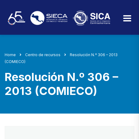
Home
Centro de recursos
Resolución N.º 306 – 2013
(COMIECO)
Resolución N.º 306 –
2013 (COMIECO)