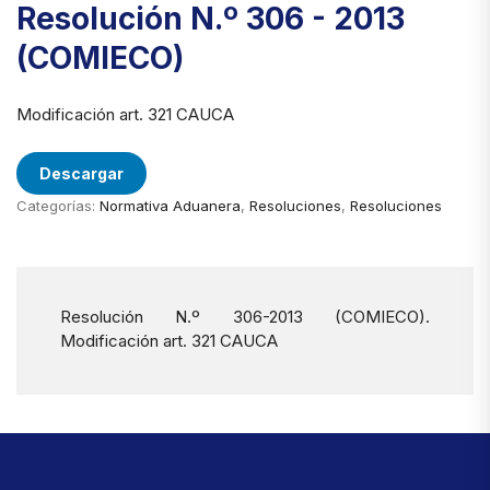
Resolución N.º 306 - 2013
(COMIECO)
Modificación art. 321 CAUCA
Descargar
Categorías:
Normativa Aduanera
,
Resoluciones
,
Resoluciones
Resolución N.º 306-2013 (COMIECO).
Modificación art. 321 CAUCA