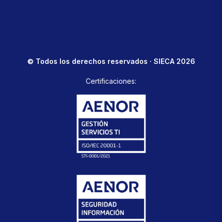
© Todos los derechos reservados · SIECA 2026
Certificaciones: