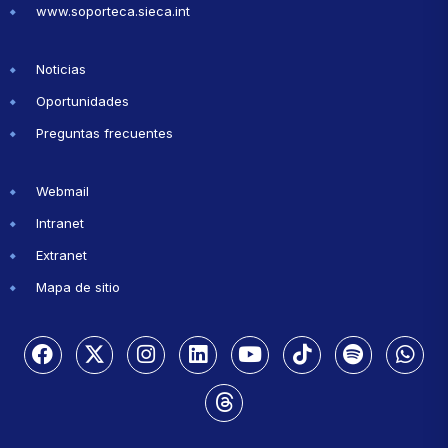
www.soporteca.sieca.int
Noticias
Oportunidades
Preguntas frecuentes
Webmail
Intranet
Extranet
Mapa de sitio