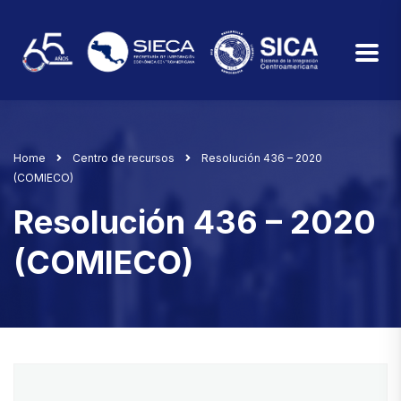
Home
Centro de recursos
Resolución 436 – 2020
(COMIECO)
Resolución 436 – 2020
(COMIECO)