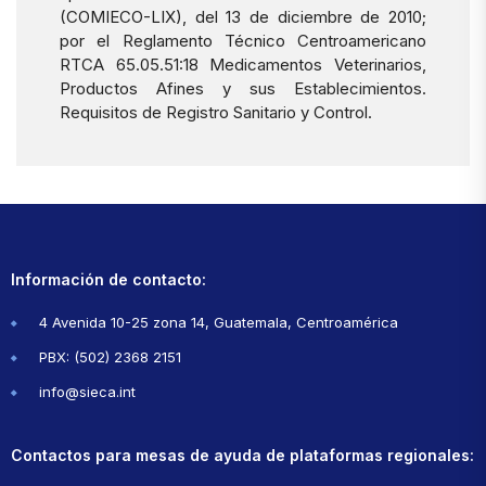
(COMIECO-LIX), del 13 de diciembre de 2010;
por el Reglamento Técnico Centroamericano
RTCA 65.05.51:18 Medicamentos Veterinarios,
Productos Afines y sus Establecimientos.
Requisitos de Registro Sanitario y Control.
Información de contacto:
4 Avenida 10-25 zona 14, Guatemala, Centroamérica
PBX: (502) 2368 2151
info@sieca.int
Contactos para mesas de ayuda de plataformas regionales: