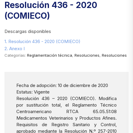
Resolución 436 - 2020
(COMIECO)
Descargas disponibles
1. Resolución 436 - 2020 (COMIECO)
2. Anexo I
Categorías:
Reglamentación técnica
,
Resoluciones
,
Resoluciones
Fecha de adopción: 10 de diciembre de 2020
Estatus: Vigente
Resolución 436 – 2020 (COMIECO). Modifica
por sustitución total, el Reglamento Técnico
Centroamericano RTCA 65.05.51:08
Medicamentos Veterinarios y Productos Afines.
Requisitos de Registro Sanitario y Control,
aprobado mediante la Resolución N.º 257-2010