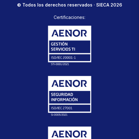
© Todos los derechos reservados · SIECA 2026
Certificaciones: