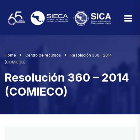
Home
Centro de recursos
Resolución 360 – 2014
(COMIECO)
Resolución 360 – 2014
(COMIECO)