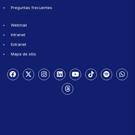
Preguntas frecuentes
Webmail
Intranet
Extranet
Mapa de sitio