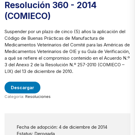
Resolución 360 - 2014
(COMIECO)
Suspender por un plazo de cinco (5) años la aplicación del
Código de Buenas Prácticas de Manufactura de
Medicamentos Veterinarios del Comité para las Américas de
Medicamentos Veterinarios de OIE y su Guía de Verificación,
a qué se refiere el compromiso contenido en el Acuerdo N.º
3 del Anexo 2 de la Resolución N.º 257-2010 (COMIECO –
LIX) del 13 de diciembre de 2010.
Descargar
Categoría:
Resoluciones
Fecha de adopción: 4 de diciembre de 2014
Estatus: Derogada