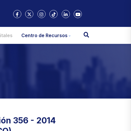
itales
Centro de Recursos
ión 356 - 2014