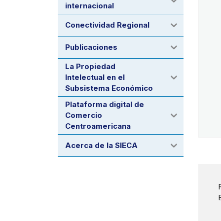
internacional
Conectividad Regional
Publicaciones
La Propiedad
Intelectual en el
Subsistema Económico
Plataforma digital de
Comercio
Centroamericana
Acerca de la SIECA