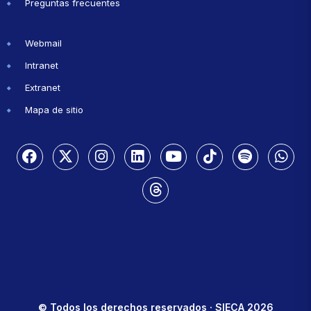
Preguntas frecuentes
Webmail
Intranet
Extranet
Mapa de sitio
© Todos los derechos reservados · SIECA 2026