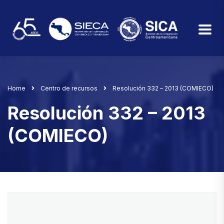
Home
Centro de recursos
Resolución 332 – 2013 (COMIECO)
Resolución 332 – 2013
(COMIECO)