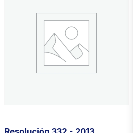
Resolución 332 - 2013