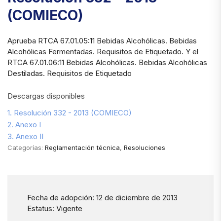
(COMIECO)
Aprueba RTCA 67.01.05:11 Bebidas Alcohólicas. Bebidas
Alcohólicas Fermentadas. Requisitos de Etiquetado. Y el
RTCA 67.01.06:11 Bebidas Alcohólicas. Bebidas Alcohólicas
Destiladas. Requisitos de Etiquetado
Descargas disponibles
1. Resolución 332 - 2013 (COMIECO)
2. Anexo I
3. Anexo II
Categorías:
Reglamentación técnica
,
Resoluciones
Fecha de adopción: 12 de diciembre de 2013
Estatus: Vigente