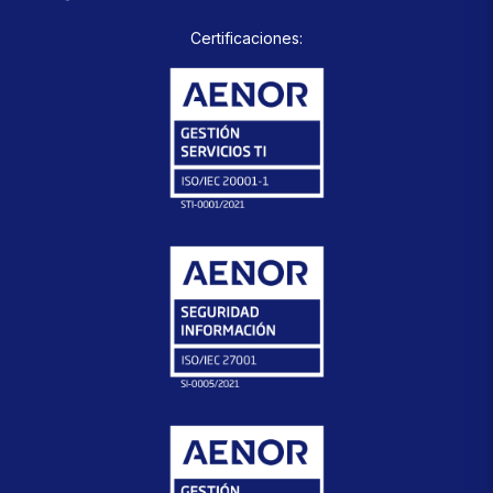
Certificaciones: