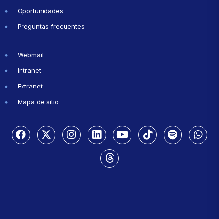
Oportunidades
Preguntas frecuentes
Webmail
Intranet
Extranet
Mapa de sitio