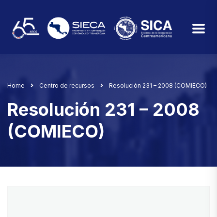
Home
Centro de recursos
Resolución 231 – 2008 (COMIECO)
Resolución 231 – 2008
(COMIECO)