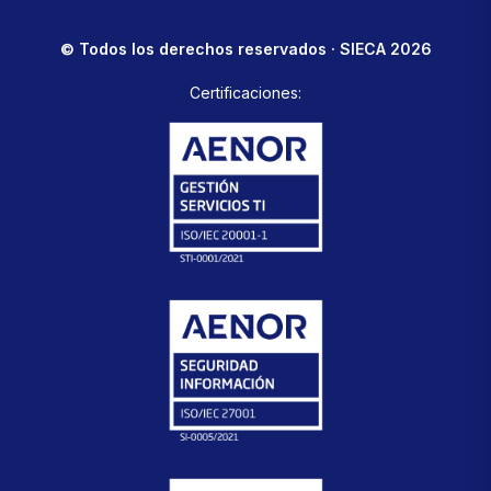
© Todos los derechos reservados · SIECA 2026
Certificaciones: