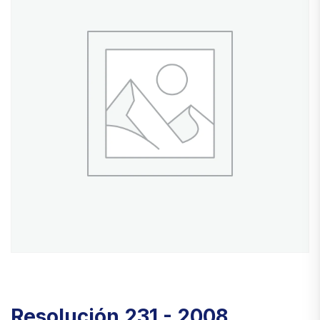
Resolución 231 - 2008