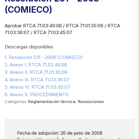
(COMIECO)
Aprobar RTCA 71:03:49:08 / RTCA 71:01:35:06 / RTCA
71:03:36:07 / RTCA 71:03:45:07
Descargas disponibles
1. Resolución 231 - 2008 (COMIECO)
2. Anexo I. RTCA 71.03.49:08
3. Anexo II. RTCA 71.01.35:06
4. Anexo III. RTCA 71.03.36:07
5. Anexo IV. RTCA 71.03.45:07
6. Anexo V. PROCEDIMIENTO
Categorías:
Reglamentación técnica
,
Resoluciones
Fecha de adopción: 26 de junio de 2008