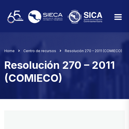
Home
Centro de recursos
Resolución 270 – 2011 (COMIECO)
Resolución 270 – 2011
(COMIECO)