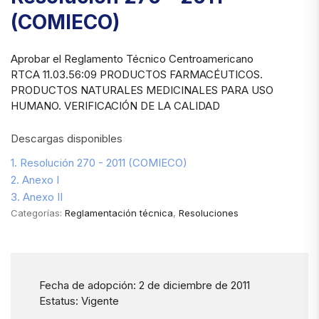
(COMIECO)
Aprobar el Reglamento Técnico Centroamericano
RTCA 11.03.56:09 PRODUCTOS FARMACÉUTICOS.
PRODUCTOS NATURALES MEDICINALES PARA USO
HUMANO. VERIFICACIÓN DE LA CALIDAD
Descargas disponibles
1. Resolución 270 - 2011 (COMIECO)
2. Anexo I
3. Anexo II
Categorías:
Reglamentación técnica
,
Resoluciones
Fecha de adopción: 2 de diciembre de 2011
Estatus: Vigente