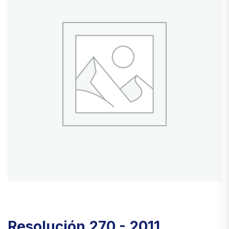
Resolución 270 - 2011