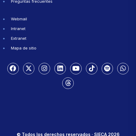
Preguntas frecuentes
Webmail
Intranet
Extranet
Mapa de sitio
© Todos los derechos reservados · SIECA 2026