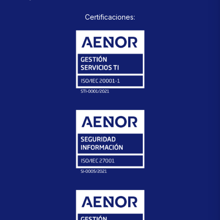
Certificaciones: