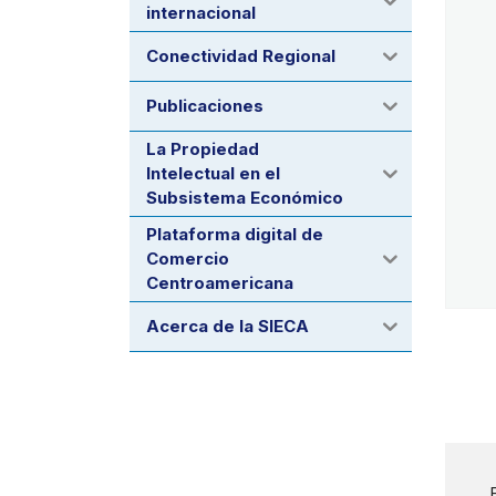
internacional
Conectividad Regional
Publicaciones
La Propiedad
Intelectual en el
Subsistema Económico
Plataforma digital de
Comercio
Centroamericana
Acerca de la SIECA