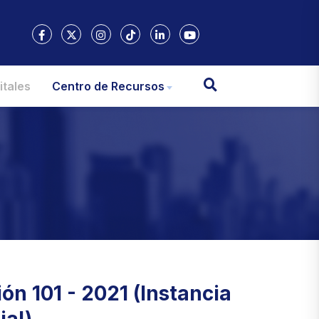
itales
Centro de Recursos
ón 101 - 2021 (Instancia