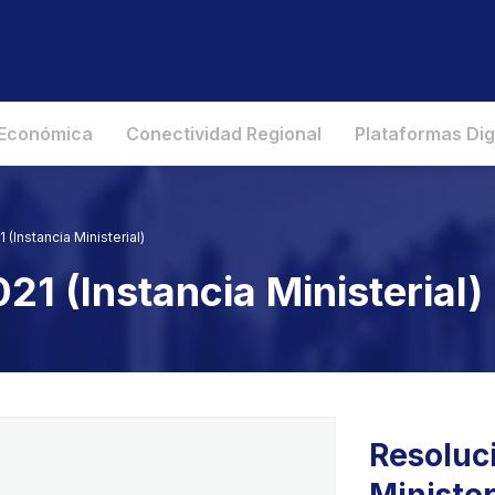
 Económica
Conectividad Regional
Plataformas Dig
 (Instancia Ministerial)
21 (Instancia Ministerial)
Resoluci