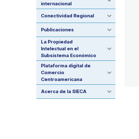
internacional
Conectividad Regional
Publicaciones
La Propiedad
Intelectual en el
Subsistema Económico
Plataforma digital de
Comercio
Centroamericana
Acerca de la SIECA