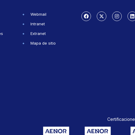
Webmail
Intranet
es
Extranet
Mapa de sitio
Certificacione