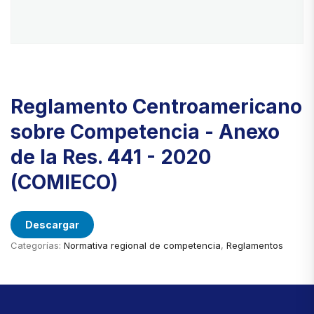
Reglamento Centroamericano
sobre Competencia - Anexo
de la Res. 441 - 2020
(COMIECO)
Descargar
Categorías:
Normativa regional de competencia
,
Reglamentos