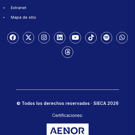
Extranet
Mapa de sitio
© Todos los derechos reservados · SIECA 2026
Certificaciones: