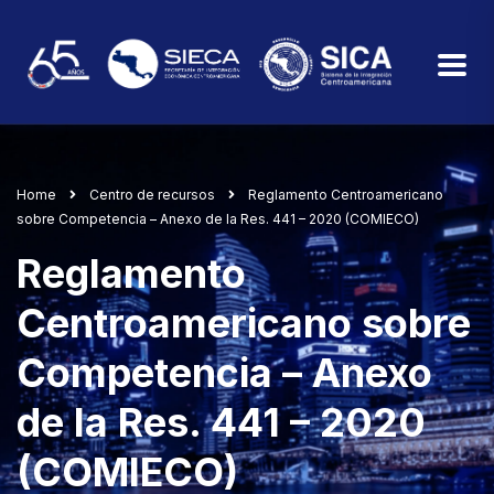
Home
Centro de recursos
Reglamento Centroamericano
sobre Competencia – Anexo de la Res. 441 – 2020 (COMIECO)
Reglamento
Centroamericano sobre
Competencia – Anexo
de la Res. 441 – 2020
(COMIECO)