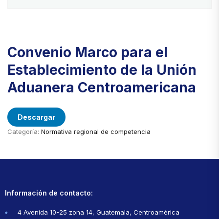
Convenio Marco para el
Establecimiento de la Unión
Aduanera Centroamericana
Descargar
Categoría:
Normativa regional de competencia
Información de contacto:
4 Avenida 10-25 zona 14, Guatemala, Centroamérica