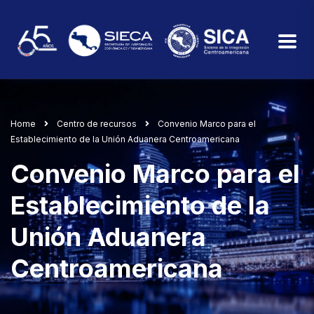
Home
Centro de recursos
Convenio Marco para el
Establecimiento de la Unión Aduanera Centroamericana
Convenio Marco para el
Establecimiento de la
Unión Aduanera
Centroamericana