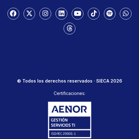
© Todos los derechos reservados · SIECA 2026
Certificaciones: