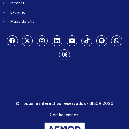
Intranet
Extranet
Mapa de sitio
© Todos los derechos reservados · SIECA 2026
Certificaciones: