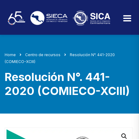
Home
Centro de recursos
Resolución N°. 441-2020
(COMIECO-XCIII)
Resolución N°. 441-
2020 (COMIECO-XCIII)