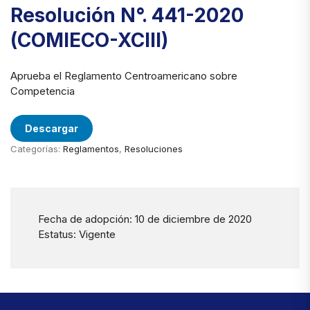
Resolución N°. 441-2020
(COMIECO-XCIII)
Aprueba el Reglamento Centroamericano sobre
Competencia
Descargar
Categorías:
Reglamentos
,
Resoluciones
Fecha de adopción: 10 de diciembre de 2020
Estatus: Vigente