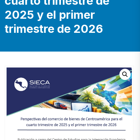
cuarto trimestre de
2025 y el primer
trimestre de 2026