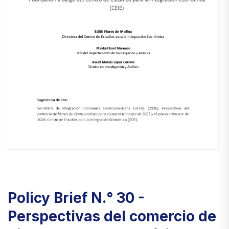
Policy Brief N.° 30 -
Perspectivas del comercio de