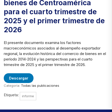
bienes de Centroamérica
para el cuarto trimestre de
2025 y el primer trimestre de
2026
El presente documento examina los factores
macroeconómicos asociados al desempeño exportador
regional, la evolución histórica del comercio de bienes en el
período 2014-2024 y las perspectivas para el cuarto
trimestre de 2025 y el primer trimestre de 2026.
Descargar
Categoría:
Todas las publicaciones
Etiqueta:
informe