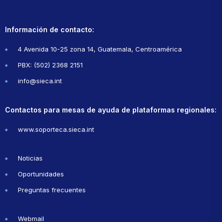
Información de contacto:
4 Avenida 10-25 zona 14, Guatemala, Centroamérica
PBX: (502) 2368 2151
info@sieca.int
Contactos para mesas de ayuda de plataformas regionales:
www.soporteca.sieca.int
Noticias
Oportunidades
Preguntas frecuentes
Webmail