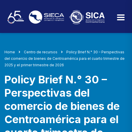
Home
Centro de recursos
Policy Brief N.° 30 – Perspectivas
del comercio de bienes de Centroamérica para el cuarto trimestre de
2025 y el primer trimestre de 2026
Policy Brief N.° 30 –
Perspectivas del
comercio de bienes de
Centroamérica para el