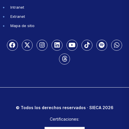
Intranet
Extranet
Mapa de sitio
© Todos los derechos reservados · SIECA 2026
Certificaciones: