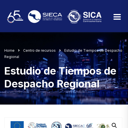
Home
Centro de recursos
Estudio de Tiempos de Despacho
Regional
Estudio de Tiempos de
Despacho Regional