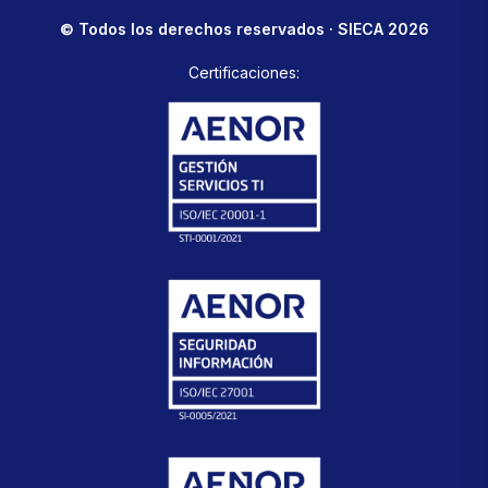
© Todos los derechos reservados · SIECA 2026
Certificaciones: