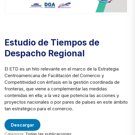
Estudio de Tiempos de
Despacho Regional
El ETD es un hito relevante en el marco de la Estrategia
Centroamericana de Facilitación del Comercio y
Competitividad con énfasis en la gestión coordinada de
fronteras, que viene a complementar las medidas
contenidas en ella; a la vez que potencia las acciones y
proyectos nacionales o por pares de países en este ámbito
tan estratégico para el comercio.
Descargar
Categoría:
Todas las publicaciones