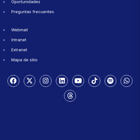
Oportunidades
Preguntas frecuentes
Webmail
Intranet
Extranet
Mapa de sitio