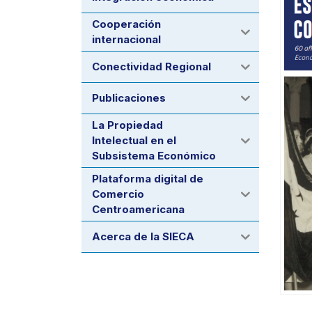
Cooperación
internacional
Conectividad Regional
Publicaciones
La Propiedad
Intelectual en el
Subsistema Económico
Plataforma digital de
Comercio
Centroamericana
Acerca de la SIECA