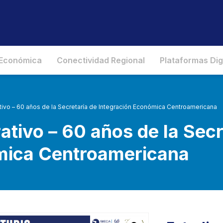
 Económica
Conectividad Regional
Plataformas Dig
vo – 60 años de la Secretaría de Integración Económica Centroamericana
ivo – 60 años de la Secr
mica Centroamericana