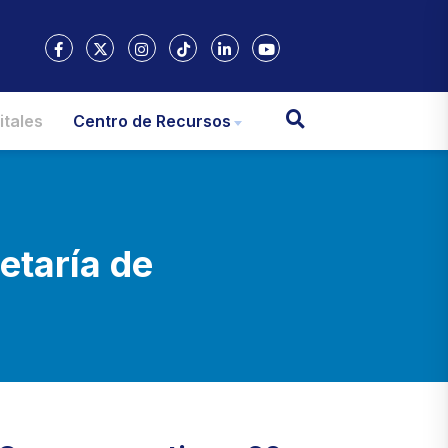
itales
Centro de Recursos
etaría de