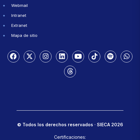
Webmail
Intranet
Extranet
Mapa de sitio
© Todos los derechos reservados · SIECA 2026
Certificaciones: