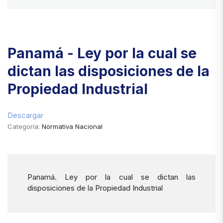
Panamá - Ley por la cual se
dictan las disposiciones de la
Propiedad Industrial
Descargar
Categoría:
Normativa Nacional
Panamá. Ley por la cual se dictan las
disposiciones de la Propiedad Industrial