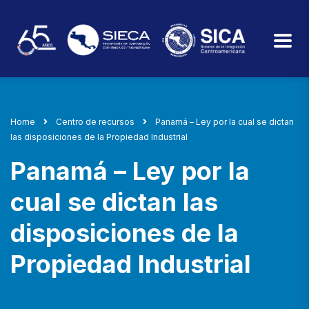
Home
Centro de recursos
Panamá – Ley por la cual se dictan
las disposiciones de la Propiedad Industrial
Panamá – Ley por la
cual se dictan las
disposiciones de la
Propiedad Industrial