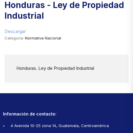
Honduras - Ley de Propiedad
Industrial
Descargar
Categoría:
Normativa Nacional
Honduras. Ley de Propiedad Industrial
Información de contacto:
4 Avenida 10-25 zona 14, Guatemala, Centroamérica