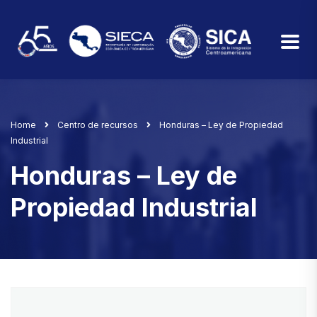
Home
Centro de recursos
Honduras – Ley de Propiedad
Industrial
Honduras – Ley de
Propiedad Industrial