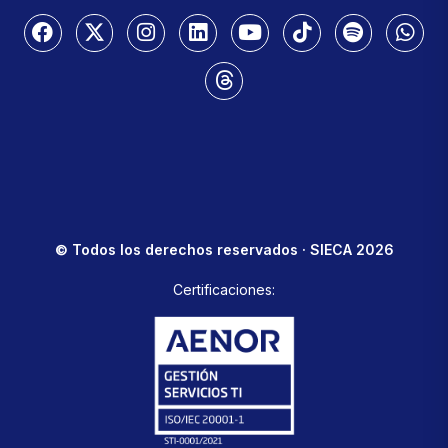
© Todos los derechos reservados · SIECA 2026
Certificaciones: