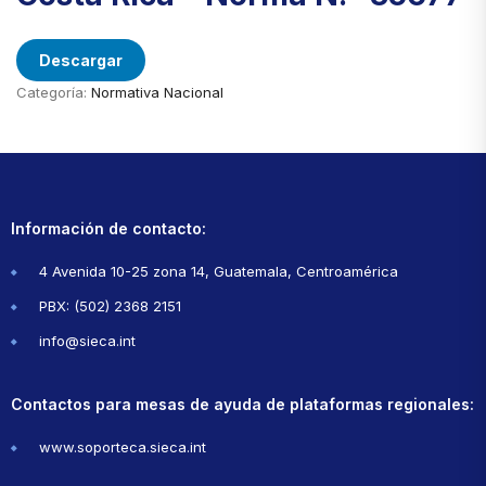
Descargar
Categoría:
Normativa Nacional
Información de contacto:
4 Avenida 10-25 zona 14, Guatemala, Centroamérica
PBX: (502) 2368 2151
info@sieca.int
Contactos para mesas de ayuda de plataformas regionales:
www.soporteca.sieca.int