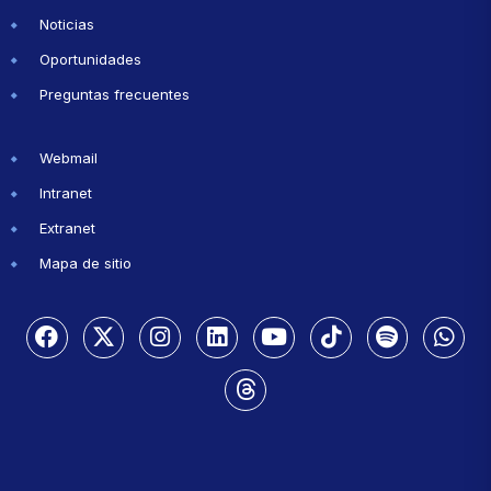
Noticias
Oportunidades
Preguntas frecuentes
Webmail
Intranet
Extranet
Mapa de sitio