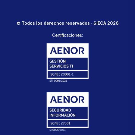
© Todos los derechos reservados · SIECA 2026
Certificaciones: