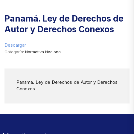
Panamá. Ley de Derechos de
Autor y Derechos Conexos
Descargar
Categoría:
Normativa Nacional
Panamá. Ley de Derechos de Autor y Derechos
Conexos