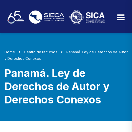
Home
Centro de recursos
Panamá. Ley de Derechos de Autor
y Derechos Conexos
Panamá. Ley de
Derechos de Autor y
Derechos Conexos