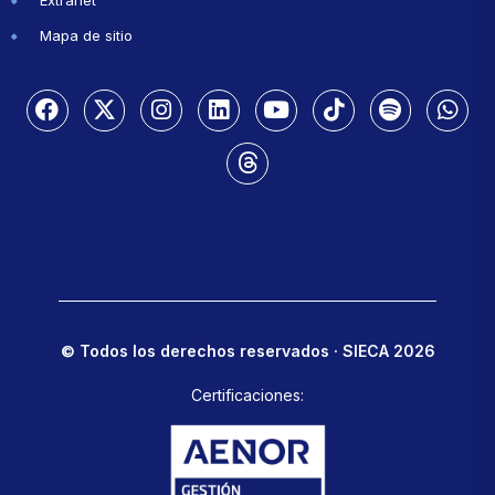
Extranet
Mapa de sitio
© Todos los derechos reservados · SIECA 2026
Certificaciones: