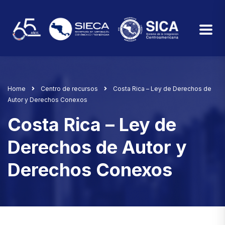
Home
Centro de recursos
Costa Rica – Ley de Derechos de
Autor y Derechos Conexos
Costa Rica – Ley de
Derechos de Autor y
Derechos Conexos