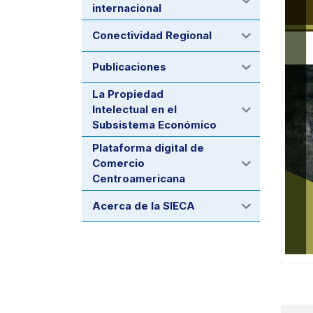
internacional
Conectividad Regional
Publicaciones
La Propiedad
Intelectual en el
Subsistema Económico
Plataforma digital de
Comercio
Centroamericana
Acerca de la SIECA