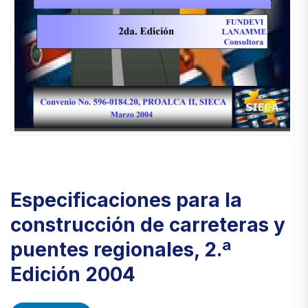
Especificaciones para la
construcción de carreteras y
puentes regionales, 2.ª
Edición 2004