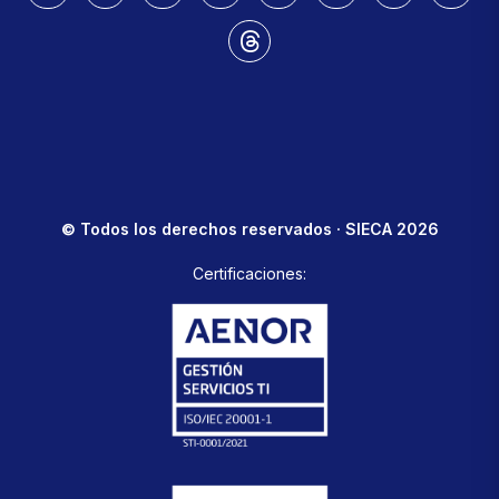
© Todos los derechos reservados · SIECA 2026
Certificaciones: