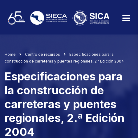
Home
Centro de recursos
Especificaciones para la
construcción de carreteras y puentes regionales, 2.ª Edición 2004
Especificaciones para
la construcción de
carreteras y puentes
regionales, 2.ª Edición
2004