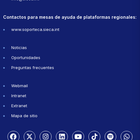
Contactos para mesas de ayuda de plataformas regionales:
www.soporteca.sieca.int
Noticias
Oportunidades
Preguntas frecuentes
Webmail
Intranet
Extranet
Mapa de sitio