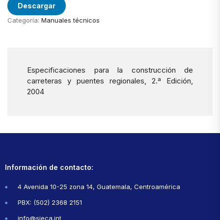
Descargar
Categoría:
Manuales técnicos
Especificaciones para la construcción de
carreteras y puentes regionales, 2.ª Edición,
2004
Información de contacto:
4 Avenida 10-25 zona 14, Guatemala, Centroamérica
PBX: (502) 2368 2151
info@sieca.int