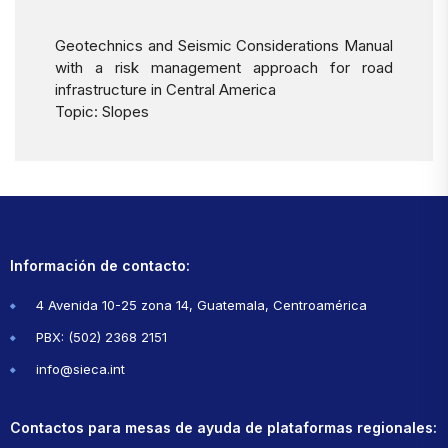
Geotechnics and Seismic Considerations Manual
with a risk management approach for road
infrastructure in Central America
Topic: Slopes
Información de contacto:
4 Avenida 10-25 zona 14, Guatemala, Centroamérica
PBX: (502) 2368 2151
info@sieca.int
Contactos para mesas de ayuda de plataformas regionales: