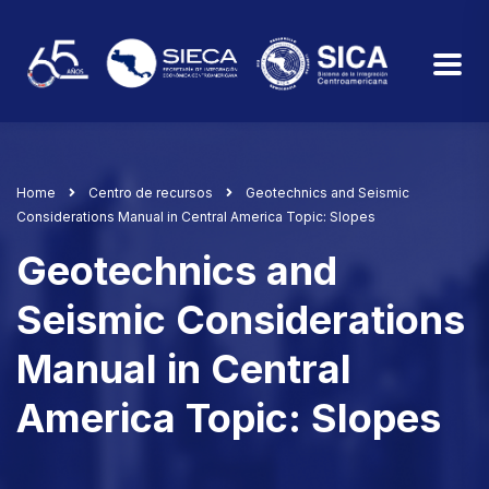
Home
Centro de recursos
Geotechnics and Seismic
Considerations Manual in Central America Topic: Slopes
Geotechnics and
Seismic Considerations
Manual in Central
America Topic: Slopes