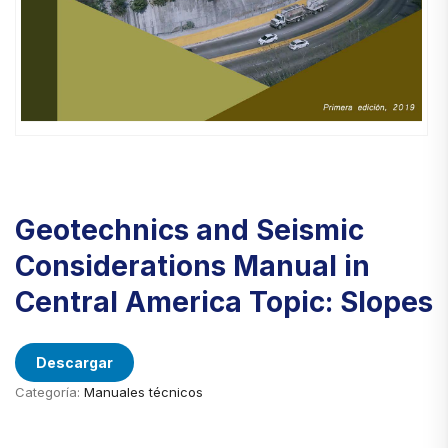
Geotechnics and Seismic
Considerations Manual in
Central America Topic: Slopes
Descargar
Categoría:
Manuales técnicos