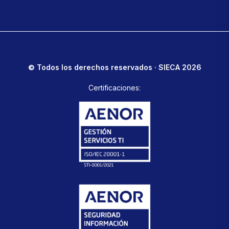
© Todos los derechos reservados · SIECA 2026
Certificaciones: