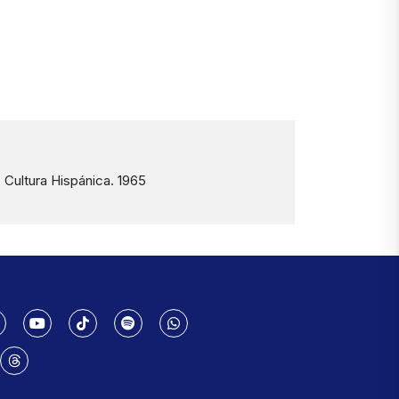
 Cultura Hispánica. 1965