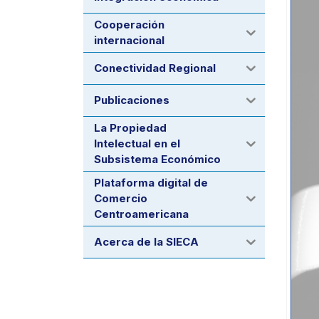
Cooperación
internacional
Conectividad Regional
Publicaciones
La Propiedad
Intelectual en el
Subsistema Económico
Plataforma digital de
Comercio
Centroamericana
Acerca de la SIECA