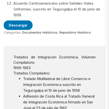
Acuerdo Centroamericano sobre Señales Viales
Uniformes. suscrito en Tegucigalpa el 10 de junio de
1958
Descargar
Categorías:
Documentos Históricos
,
Repositorio Histórico
Tratados de Integración Económica. Volumen
Compilatorio
1956-1963
Tratados Compilados:
Tratado Multilateral de Libre Comercio e
Integración Económica suscrito en
Tegucigalpa el 10 de junio de 1958
Adhesión de Costa Rica al Tratado General
de Integración Económica firmado en San
José el 23 de julio de 1962