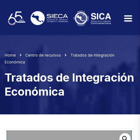
Home
Centro de recursos
Tratados de Integración
Económica
Tratados de Integración
Económica