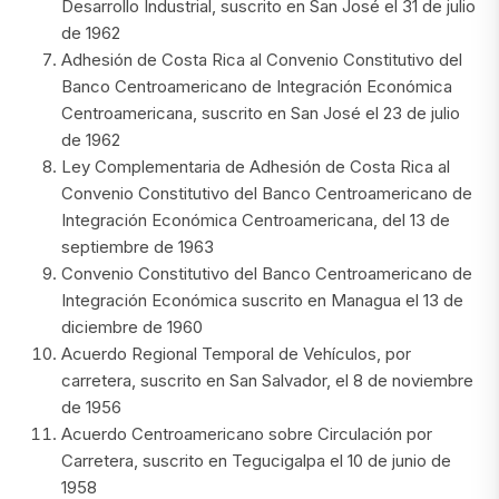
Desarrollo Industrial, suscrito en San José el 31 de julio
de 1962
Adhesión de Costa Rica al Convenio Constitutivo del
Banco Centroamericano de Integración Económica
Centroamericana, suscrito en San José el 23 de julio
de 1962
Ley Complementaria de Adhesión de Costa Rica al
Convenio Constitutivo del Banco Centroamericano de
Integración Económica Centroamericana, del 13 de
septiembre de 1963
Convenio Constitutivo del Banco Centroamericano de
Integración Económica suscrito en Managua el 13 de
diciembre de 1960
Acuerdo Regional Temporal de Vehículos, por
carretera, suscrito en San Salvador, el 8 de noviembre
de 1956
Acuerdo Centroamericano sobre Circulación por
Carretera, suscrito en Tegucigalpa el 10 de junio de
1958