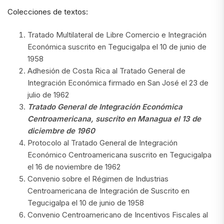
Colecciones de textos:
Tratado Multilateral de Libre Comercio e Integración
Económica suscrito en Tegucigalpa el 10 de junio de
1958
Adhesión de Costa Rica al Tratado General de
Integración Económica firmado en San José el 23 de
julio de 1962
Tratado General de Integración Económica
Centroamericana, suscrito en Managua el 13 de
diciembre de 1960
Protocolo al Tratado General de Integración
Económico Centroamericana suscrito en Tegucigalpa
el 16 de noviembre de 1962
Convenio sobre el Régimen de Industrias
Centroamericana de Integración de Suscrito en
Tegucigalpa el 10 de junio de 1958
Convenio Centroamericano de Incentivos Fiscales al