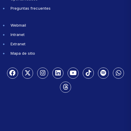
Preguntas frecuentes
Webmail
Intranet
Extranet
Mapa de sitio