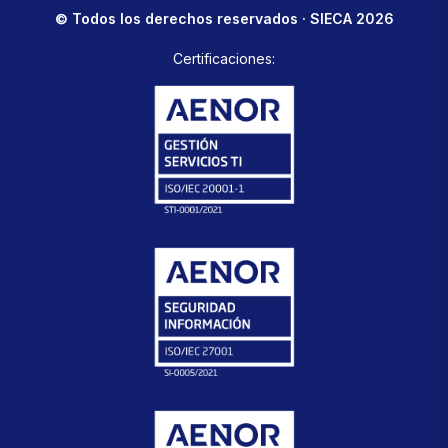
© Todos los derechos reservados · SIECA 2026
Certificaciones: