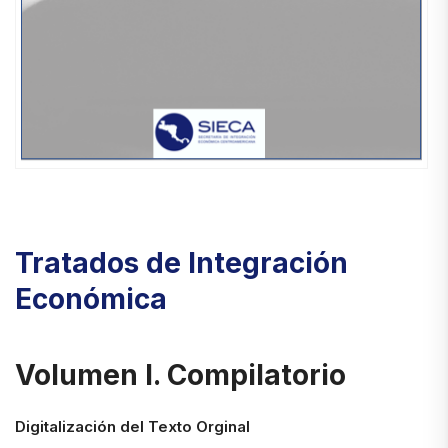
Tratados de Integración
Económica
Volumen I. Compilatorio
Digitalización del Texto Orginal