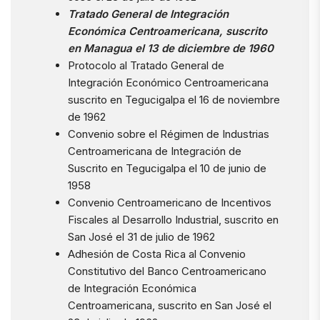
Tratado General de Integración
Económica Centroamericana, suscrito
en Managua el 13 de diciembre de 1960
Protocolo al Tratado General de
Integración Económico Centroamericana
suscrito en Tegucigalpa el 16 de noviembre
de 1962
Convenio sobre el Régimen de Industrias
Centroamericana de Integración de
Suscrito en Tegucigalpa el 10 de junio de
1958
Convenio Centroamericano de Incentivos
Fiscales al Desarrollo Industrial, suscrito en
San José el 31 de julio de 1962
Adhesión de Costa Rica al Convenio
Constitutivo del Banco Centroamericano
de Integración Económica
Centroamericana, suscrito en San José el