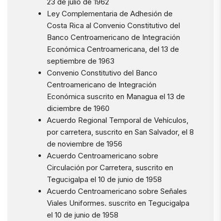
23 de julio de 1962
Ley Complementaria de Adhesión de
Costa Rica al Convenio Constitutivo del
Banco Centroamericano de Integración
Económica Centroamericana, del 13 de
septiembre de 1963
Convenio Constitutivo del Banco
Centroamericano de Integración
Económica suscrito en Managua el 13 de
diciembre de 1960
Acuerdo Regional Temporal de Vehículos,
por carretera, suscrito en San Salvador, el 8
de noviembre de 1956
Acuerdo Centroamericano sobre
Circulación por Carretera, suscrito en
Tegucigalpa el 10 de junio de 1958
Acuerdo Centroamericano sobre Señales
Viales Uniformes. suscrito en Tegucigalpa
el 10 de junio de 1958