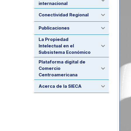
internacional
Conectividad Regional
Publicaciones
La Propiedad
Intelectual en el
Subsistema Económico
Plataforma digital de
Comercio
Centroamericana
Acerca de la SIECA