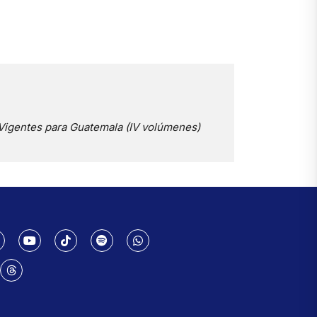
Vigentes para Guatemala (IV volúmenes)