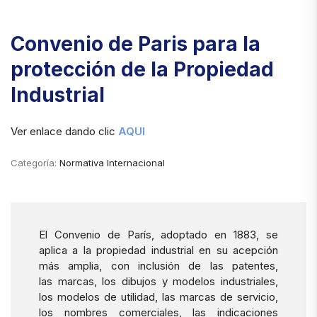
Convenio de Paris para la
protección de la Propiedad
Industrial
Ver enlace dando clic
AQUI
Categoría:
Normativa Internacional
El Convenio de París, adoptado en 1883, se
aplica a la propiedad industrial en su acepción
más amplia, con inclusión de las patentes,
las marcas, los dibujos y modelos industriales,
los modelos de utilidad, las marcas de servicio,
los nombres comerciales, las indicaciones