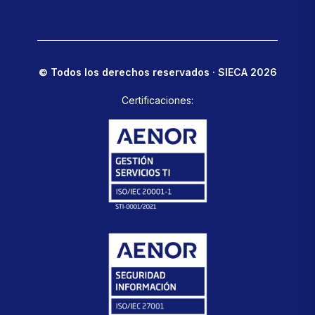
© Todos los derechos reservados · SIECA 2026
Certificaciones: