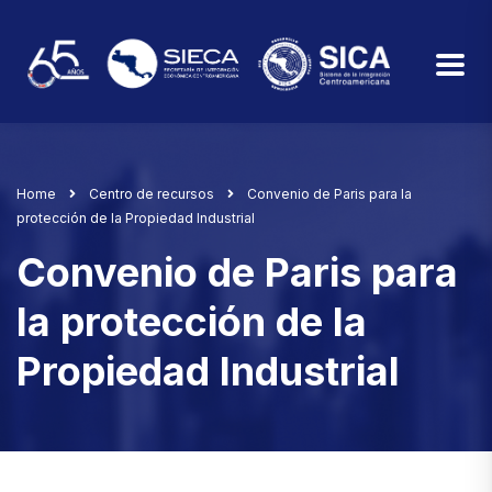
Home
Centro de recursos
Convenio de Paris para la
protección de la Propiedad Industrial
Convenio de Paris para
la protección de la
Propiedad Industrial