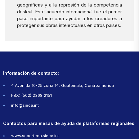
geográficas y a la represión de la competencia
desleal. Este acuerdo internacional fue el primer
paso importante para ayudar a los creadores a
proteger sus obras intelectuales en otros países.
Información de contacto:
4 Avenida 10-25 zona 14, Guatemala, Centroamérica
PBX: (502) 2368 2151
info@sieca.int
Contactos para mesas de ayuda de plataformas regionales:
www.soporteca.sieca.int