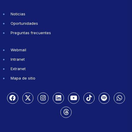
Noticias
Oportunidades
Preguntas frecuentes
Webmail
Intranet
Extranet
Mapa de sitio