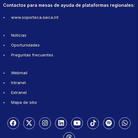
Contactos para mesas de ayuda de plataformas regionales:
www.soporteca.sieca.int
Noticias
Oportunidades
Preguntas frecuentes
Webmail
Intranet
Extranet
Mapa de sitio