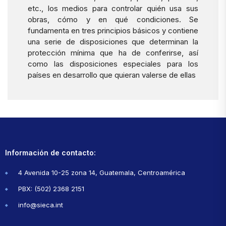
etc., los medios para controlar quién usa sus
obras, cómo y en qué condiciones. Se
fundamenta en tres principios básicos y contiene
una serie de disposiciones que determinan la
protección mínima que ha de conferirse, así
como las disposiciones especiales para los
países en desarrollo que quieran valerse de ellas
Información de contacto:
4 Avenida 10-25 zona 14, Guatemala, Centroamérica
PBX: (502) 2368 2151
info@sieca.int