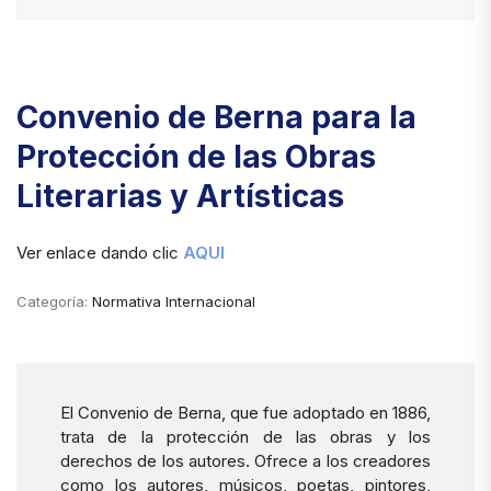
Convenio de Berna para la
Protección de las Obras
Literarias y Artísticas
Ver enlace dando clic
AQUI
Categoría:
Normativa Internacional
El Convenio de Berna, que fue adoptado en 1886,
trata de la protección de las obras y los
derechos de los autores. Ofrece a los creadores
como los autores, músicos, poetas, pintores,