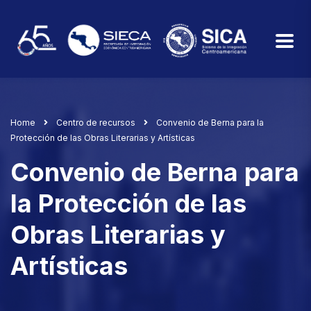
Home
Centro de recursos
Convenio de Berna para la
Protección de las Obras Literarias y Artísticas
Convenio de Berna para
la Protección de las
Obras Literarias y
Artísticas