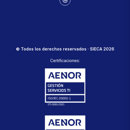
© Todos los derechos reservados · SIECA 2026
Certificaciones: